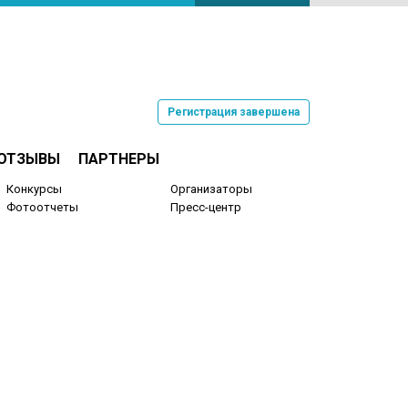
Регистрация завершена
ОТЗЫВЫ
ПАРТНЕРЫ
Конкурсы
Организаторы
Фотоотчеты
Пресс-центр