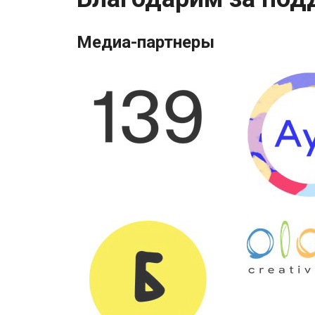
Медиа-партнеры