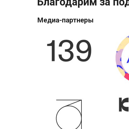
Благодарим за по
Медиа-партнеры