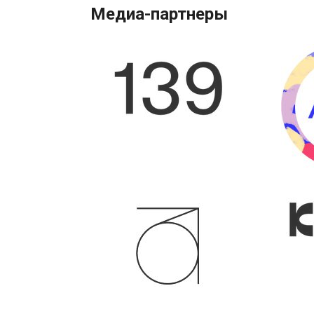
Медиа-партнеры