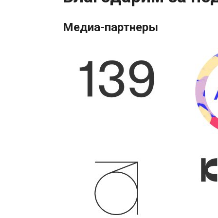
Медиа-партнеры