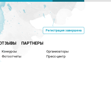
Регистрация завершена
ОТЗЫВЫ
ПАРТНЕРЫ
Конкурсы
Организаторы
Фотоотчеты
Пресс-центр