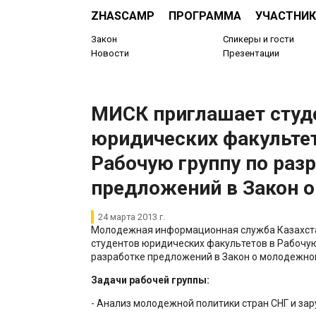
ZHASCAMP
ПРОГРАММА
УЧАСТНИК
Закон
Спикеры и гости
Новости
Презентации
МИСК приглашает студ
юридических факультет
Рабочую группу по раз
предложений в Закон о
24 марта 2013 г.
Молодежная информационная служба Казахст
студентов юридических факультетов в Рабочую
разработке предложений в Закон о молодежной
Задачи рабочей группы:
- Анализ молодежной политики стран СНГ и за