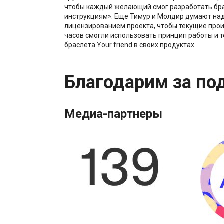
чтобы каждый желающий смог разработать бр
инструкциям». Еще Тимур и Молдир думают на
лицензированием проекта, чтобы текущие прои
часов смогли использовать принцип работы и 
браслета Your friend в своих продуктах.
Благодарим за по
Медиа-партнеры