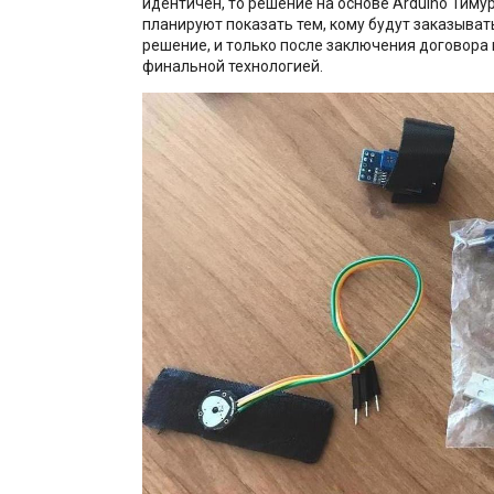
идентичен, то решение на основе Arduino Тиму
планируют показать тем, кому будут заказыват
решение, и только после заключения договора
финальной технологией.