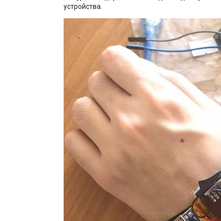
устройства.