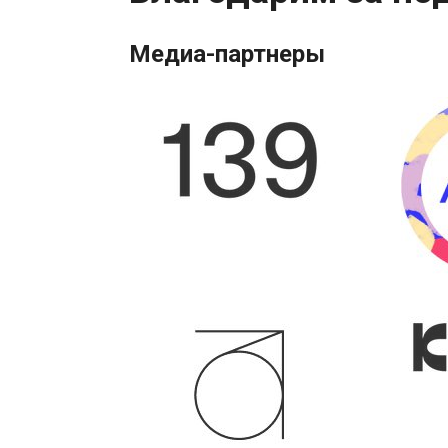
Медиа-партнеры