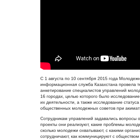
С 1 августа по 10 сентября 2015 года Молодеж
информационная служба Казахстана провела 
анкетирование специалистов управлений молод
16 городах, целью которого было исследовани
их деятельности, а также исследование статуса
общественных молодежных советов при акимат
Сотрудникам управлений задавались вопросы о 
проекты они реализуют, какие проблемы молод
сколько молодежи охватывают, с какими орган
сотрудничают, как коммуницируют с обществом 