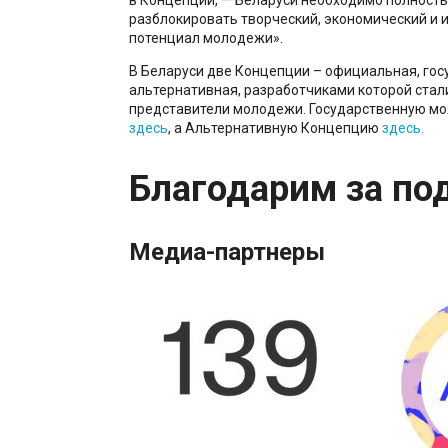
разблокировать творческий, экономический и 
потенциал молодежи».
В Беларуси две Концепции – официальная, гос
альтернативная, разработчиками которой стал
представители молодежи. Государственную мо
здесь
, а Альтернативную Концепцию
здесь.
Благодарим за по
Медиа-партнеры