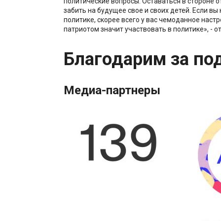
политические вопросы. Оставаться в стороне от
забить на будущее свое и своих детей. Если вы 
политике, скорее всего у вас чемоданное настр
патриотом значит участвовать в политике», - о
Благодарим за по
Медиа-партнеры