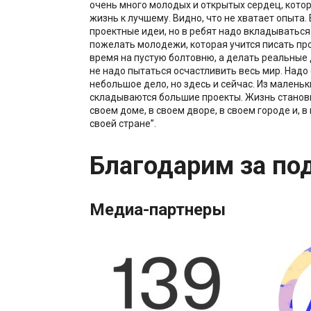
очень много молодых и открытых сердец, кото
жизнь к лучшему. Видно, что не хватает опыта. 
проектные идеи, но в ребят надо вкладываться
пожелать молодежи, которая учится писать про
время на пустую болтовню, а делать реальные 
не надо пытаться осчастливить весь мир. Надо
небольшое дело, но здесь и сейчас. Из маленьк
складываются большие проекты. Жизнь станови
своем доме, в своем дворе, в своем городе и, в
своей стране”.
Благодарим за по
Медиа-партнеры