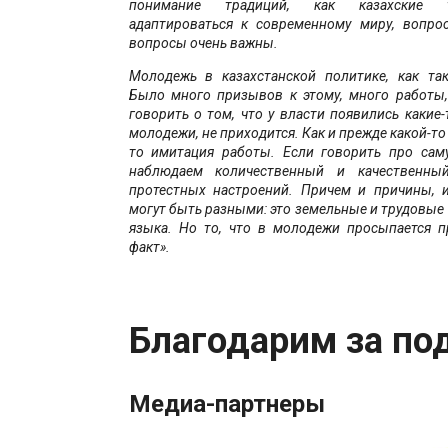
понимание традиций, как казахские 
адаптироваться к современному миру, вопро
вопросы очень важны.
Молодежь в казахстанской политике, как тако
Было много призывов к этому, много работы,
говорить о том, что у власти появились какие
молодежи, не приходится. Как и прежде какой-то
то имитация работы. Если говорить про са
наблюдаем количественный и качественный
протестных настроений. Причем и причины, 
могут быть разными: это земельные и трудовые
языка. Но то, что в молодежи просыпается п
факт».
Благодарим за по
Медиа-партнеры