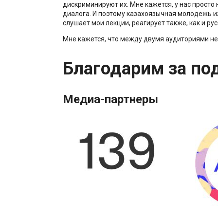
дискриминируют их. Мне кажется, у нас просто 
диалога. И поэтому казахоязычная молодежь из
слушает мои лекции, реагирует также, как и ру
Мне кажется, что между двумя аудиториями не
Благодарим за по
Медиа-партнеры