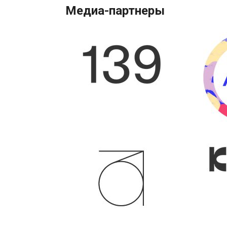
Медиа-партнеры