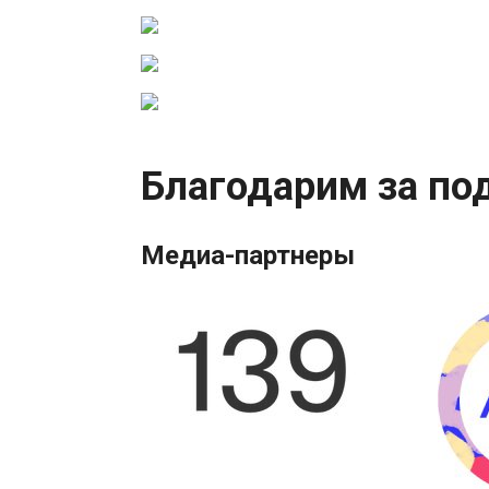
Благодарим за по
Медиа-партнеры