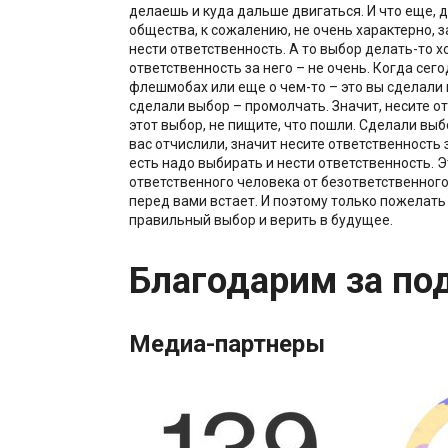
делаешь и куда дальше двигаться. И что еще, 
общества, к сожалению, не очень характерно, з
нести ответственность. А то выбор делать-то хо
ответственность за него – не очень. Когда сег
флешмобах или еще о чем-то – это вы сделали 
сделали выбор – промолчать. Значит, несите о
этот выбор, не пищите, что пошли. Сделали выб
вас отчислили, значит несите ответственность 
есть надо выбирать и нести ответственность. Э
ответственного человека от безответственного
перед вами встает. И поэтому только пожелать
правильный выбор и верить в будущее.
Благодарим за по
Медиа-партнеры