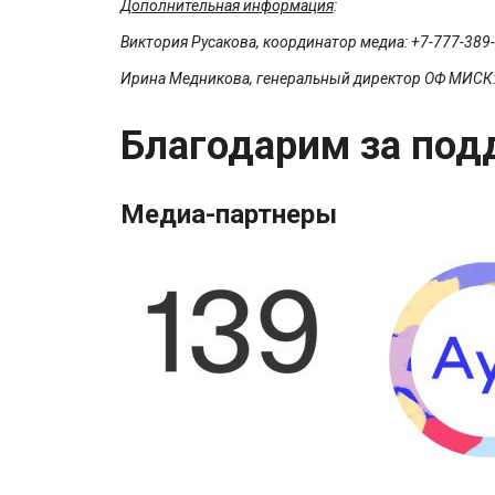
Дополнительная информация
:
Виктория Русакова, координатор медиа:
+7-777-389-
Ирина Медникова, генеральный директор ОФ МИСК
Благодарим за под
Медиа-партнеры