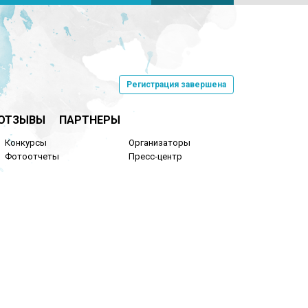
Регистрация завершена
ОТЗЫВЫ
ПАРТНЕРЫ
Конкурсы
Организаторы
Фотоотчеты
Пресс-центр