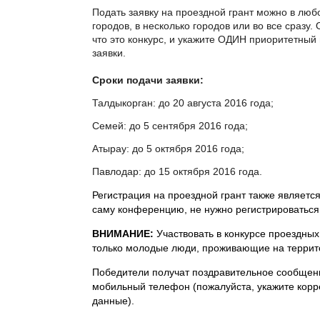
Подать заявку на проездной грант можно в люб
городов, в несколько городов или во все сразу.
что это конкурс, и укажите ОДИН приоритетный 
заявки.
Cроки подачи заявки:
Талдыкорган: до 20 августа 2016 года;
Семей: до 5 сентября 2016 года;
Атырау: до 5 октября 2016 года;
Павлодар: до 15 октября 2016 года.
Регистрация на проездной грант также являетс
саму конференцию, не нужно регистрироваться
ВНИМАНИЕ:
Участвовать в конкурсе проездных
только молодые люди, проживающие на террит
Победители получат поздравительное сообщени
мобильный телефон (пожалуйста, укажите корр
данные).