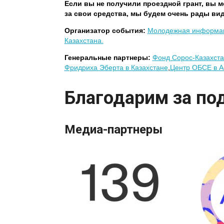
Если вы не получили проездной грант, вы 
за свои средства, мы будем очень рады вид
Организатор события:
Молодежная информац
Казахстана.
Генеральные партнеры:
Фонд Сорос-Казахста
Фридриха Эберта в Казахстане
,
Центр ОБСЕ в А
Благодарим за по
Медиа-партнеры