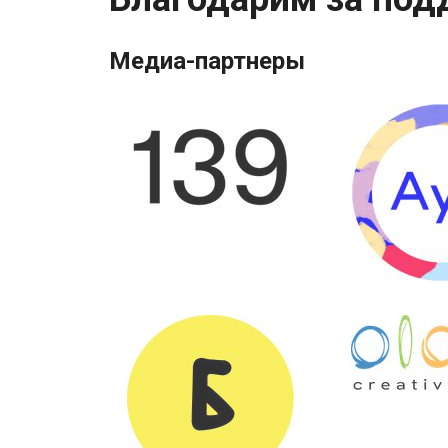
Медиа-партнеры