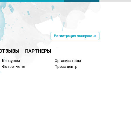
Регистрация завершена
ОТЗЫВЫ
ПАРТНЕРЫ
Конкурсы
Организаторы
Фотоотчеты
Пресс-центр