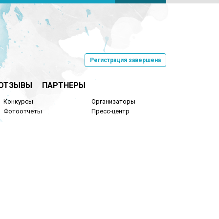
Регистрация завершена
ОТЗЫВЫ
ПАРТНЕРЫ
Конкурсы
Организаторы
Фотоотчеты
Пресс-центр