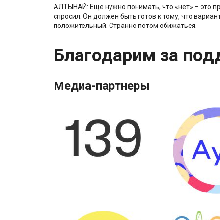
АЛТЫНАЙ: Еще нужно понимать, что «нет» – это проб
спросил. Он должен быть готов к тому, что вариан
положительный. Странно потом обижаться.
Благодарим за под
Медиа-партнеры