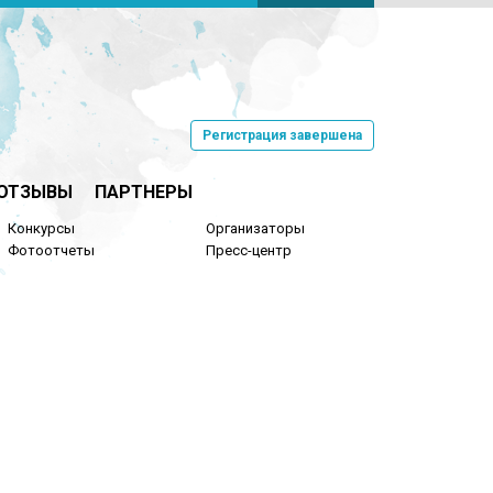
Регистрация завершена
ОТЗЫВЫ
ПАРТНЕРЫ
Конкурсы
Организаторы
Фотоотчеты
Пресс-центр