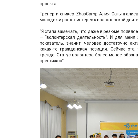
проекта.
Тренер и спикер ZhasCamp Алия Сагынгалиев
молодежи растет интерес к волонтерской деяте
“Я стала замечать, что даже в резюме появляе
— “волонтерская деятельность”. И для меня
показатель, значит, человек достаточно акт
какая-то гражданская позиция. Сейчас эта 
тренде. Статус волонтера более-менее обозна
престижно”.