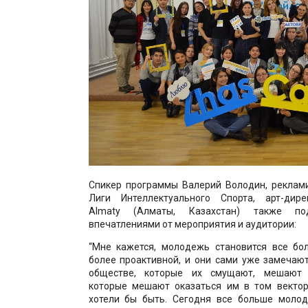
Спикер программы Валерий Володин, реклами
Лиги Интеллектуального Спорта, арт-дире
Almaty (Алматы, Казахстан) также по
впечатлениями от мероприятия и аудитории:
“Мне кажется, молодежь становится все бол
более проактивной, и они сами уже замечаю
обществе, которые их смущают, мешают 
которые мешают оказаться им в том вектор
хотели бы быть. Сегодня все больше моло