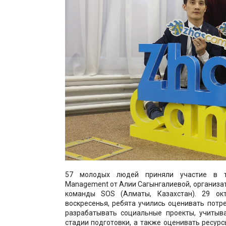
57 молодых людей приняли участие в тр
Management от Алии Сагынгалиевой, организа
команды SOS (Алматы, Казахстан). 29 окт
воскресенья, ребята учились оценивать потр
разрабатывать социальные проекты, учитыва
стадии подготовки, а также оценивать ресур