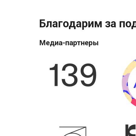
Благодарим за по
Медиа-партнеры