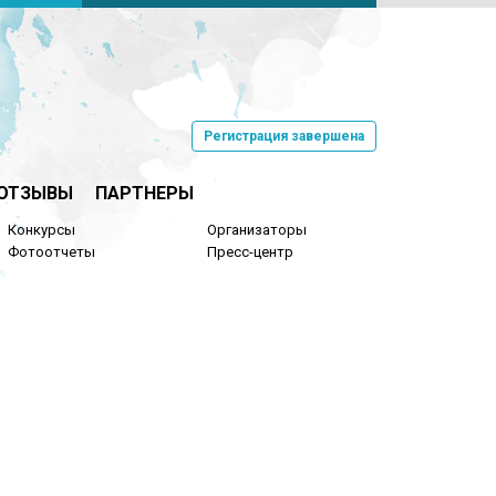
Регистрация завершена
ОТЗЫВЫ
ПАРТНЕРЫ
Конкурсы
Организаторы
Фотоотчеты
Пресс-центр