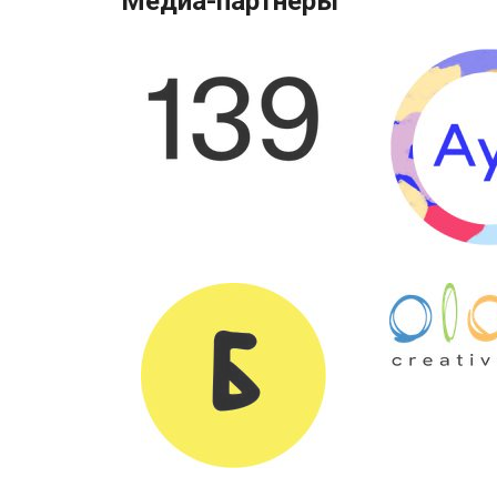
Медиа-партнеры