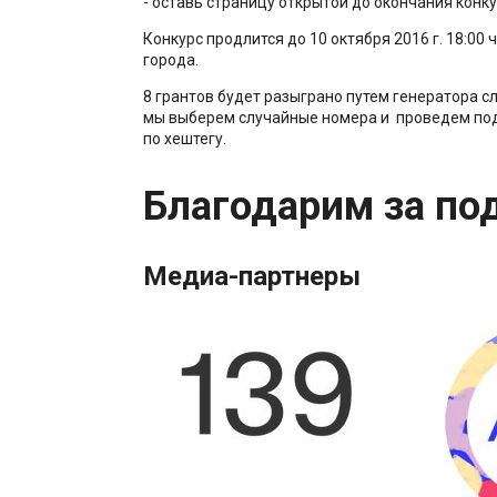
- оставь страницу открытой до окончания конк
Конкурс продлится до 10 октября 2016 г. 18:00 
города.
8 грантов будет разыграно путем генератора с
мы выберем случайные номера и проведем по
по хештегу.
Благодарим за по
Медиа-партнеры