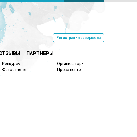
Регистрация завершена
ОТЗЫВЫ
ПАРТНЕРЫ
Конкурсы
Организаторы
Фотоотчеты
Пресс-центр