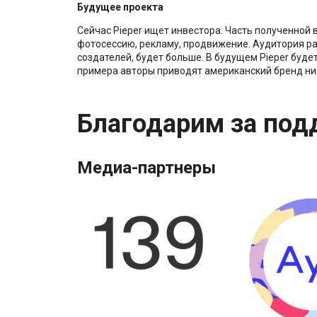
Будущее проекта
Сейчас Pieper ищет инвестора. Часть полученной 
фотосессию, рекламу, продвижение. Аудитория ра
создателей, будет больше. В будущем Pieper будет
примера авторы приводят американский бренд ниж
Благодарим за под
Медиа-партнеры