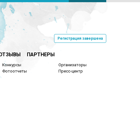
Регистрация завершена
ОТЗЫВЫ
ПАРТНЕРЫ
Конкурсы
Организаторы
Фотоотчеты
Пресс-центр