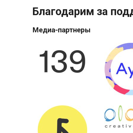
Благодарим за под
Медиа-партнеры