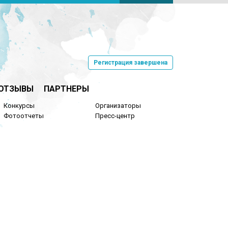
Регистрация завершена
ОТЗЫВЫ
ПАРТНЕРЫ
Конкурсы
Организаторы
Фотоотчеты
Пресс-центр