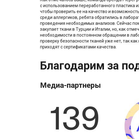
с использованием переработанного пластика из
чтобы проверить ее на качество и возможност
среди аллергиков, ребята обратились в лабора
проведения необходимых анализов. Сейчас по
закупает ткани в Турции и Италии, но, как отме
необходимости в постоянном обращении в лаб
проверку безопасности тканей уже нет, так ка
приходят с сертификатами качества.
Благодарим за по
Медиа-партнеры