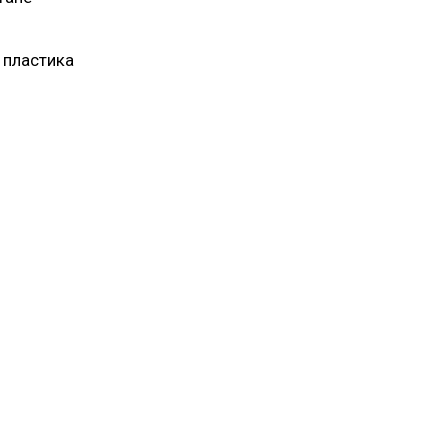
 пластика